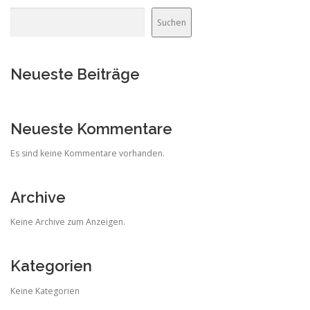
Suchen
Neueste Beiträge
Neueste Kommentare
Es sind keine Kommentare vorhanden.
Archive
Keine Archive zum Anzeigen.
Kategorien
Keine Kategorien