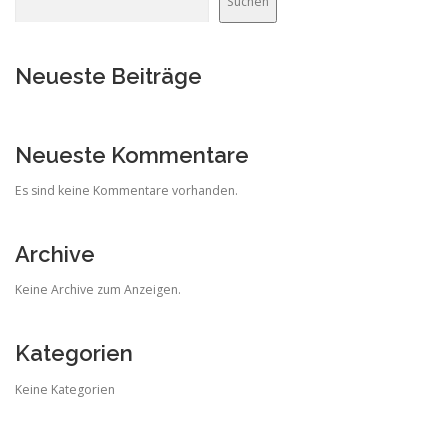
Suchen
Neueste Beiträge
Neueste Kommentare
Es sind keine Kommentare vorhanden.
Archive
Keine Archive zum Anzeigen.
Kategorien
Keine Kategorien