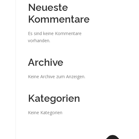
Neueste
Kommentare
Es sind keine Kommentare
vorhanden.
Archive
Keine Archive zum Anzeigen.
Kategorien
Keine Kategorien