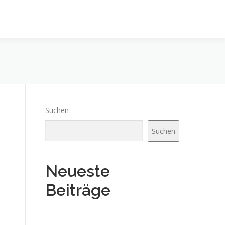
Suchen
Suchen
Neueste
Beiträge