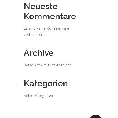
Neueste
Kommentare
Es sind keine Kommentare
vorhanden.
Archive
Keine Archive zum Anzeigen.
Kategorien
Keine Kategorien