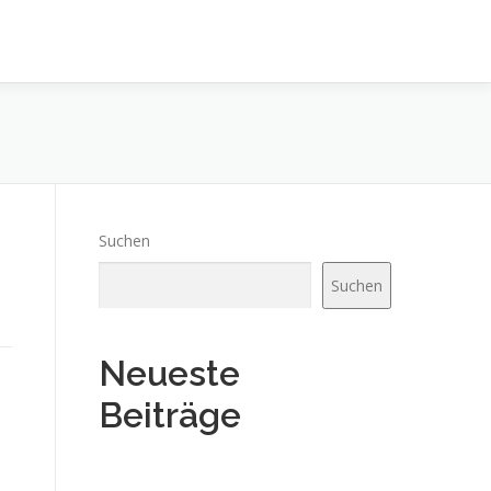
Suchen
Suchen
Neueste
Beiträge