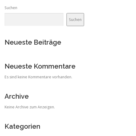
Suchen
Suchen
Neueste Beiträge
Neueste Kommentare
Es sind keine Kommentare vorhanden.
Archive
Keine Archive zum Anzeigen.
Kategorien