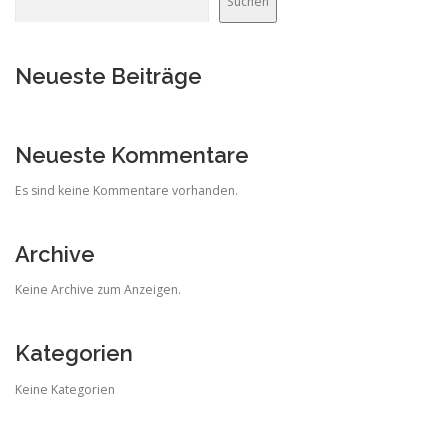
Suchen
Neueste Beiträge
Neueste Kommentare
Es sind keine Kommentare vorhanden.
Archive
Keine Archive zum Anzeigen.
Kategorien
Keine Kategorien