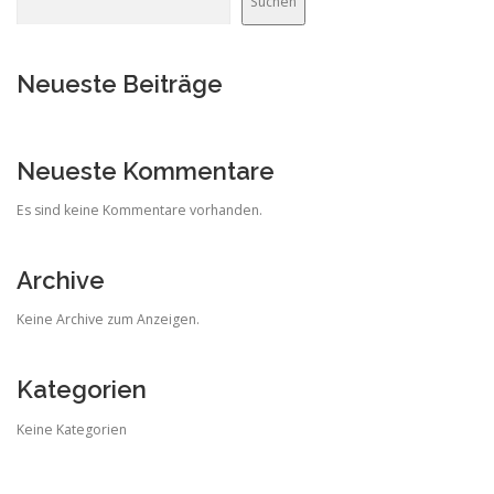
Suchen
Neueste Beiträge
Neueste Kommentare
Es sind keine Kommentare vorhanden.
Archive
Keine Archive zum Anzeigen.
Kategorien
Keine Kategorien