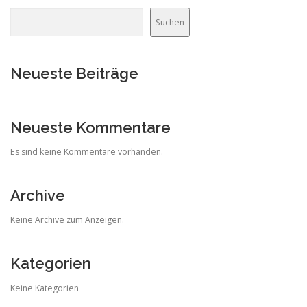
Suchen
Neueste Beiträge
Neueste Kommentare
Es sind keine Kommentare vorhanden.
Archive
Keine Archive zum Anzeigen.
Kategorien
Keine Kategorien