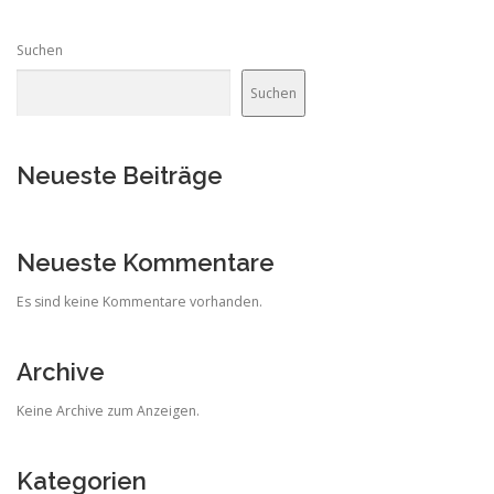
Suchen
Suchen
Neueste Beiträge
Neueste Kommentare
Es sind keine Kommentare vorhanden.
Archive
Keine Archive zum Anzeigen.
Kategorien