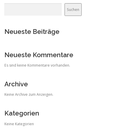
Suchen
Neueste Beiträge
Neueste Kommentare
Es sind keine Kommentare vorhanden.
Archive
Keine Archive zum Anzeigen.
Kategorien
Keine Kategorien