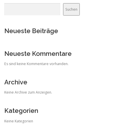
Suchen
Neueste Beiträge
Neueste Kommentare
Es sind keine Kommentare vorhanden.
Archive
Keine Archive zum Anzeigen.
Kategorien
Keine Kategorien