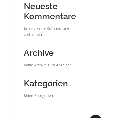
Neueste
Kommentare
Es sind keine Kommentare
vorhanden.
Archive
Keine Archive zum Anzeigen.
Kategorien
Keine Kategorien