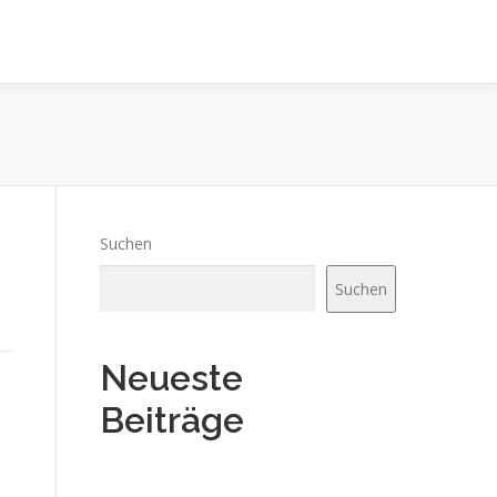
Suchen
Suchen
Neueste
Beiträge