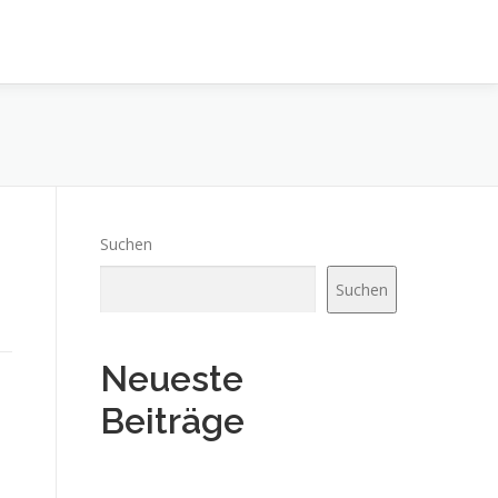
Suchen
Suchen
Neueste
Beiträge