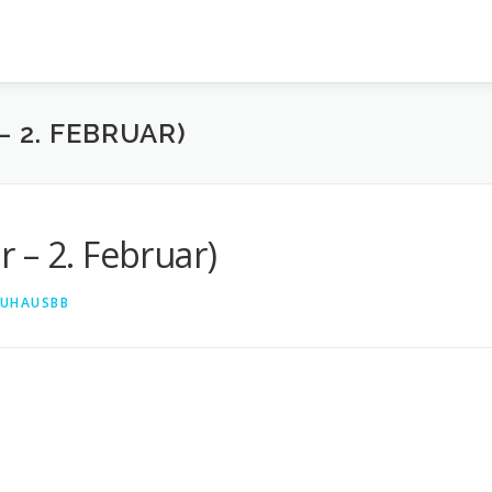
– 2. FEBRUAR)
 – 2. Februar)
UHAUSBB