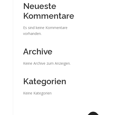
Neueste
Kommentare
Es sind keine Kommentare
vorhanden.
Archive
Keine Archive zum Anzeigen.
Kategorien
Keine Kategorien