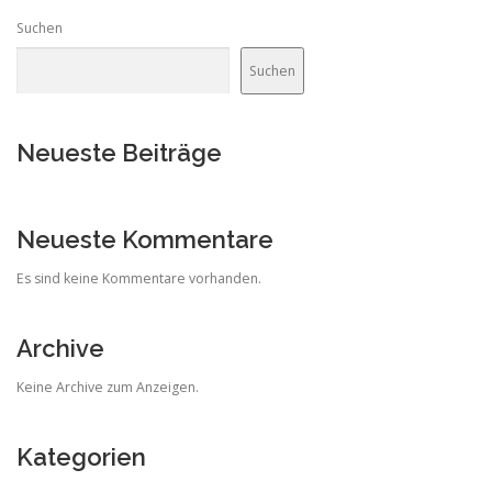
Suchen
Suchen
Neueste Beiträge
Neueste Kommentare
Es sind keine Kommentare vorhanden.
Archive
Keine Archive zum Anzeigen.
Kategorien