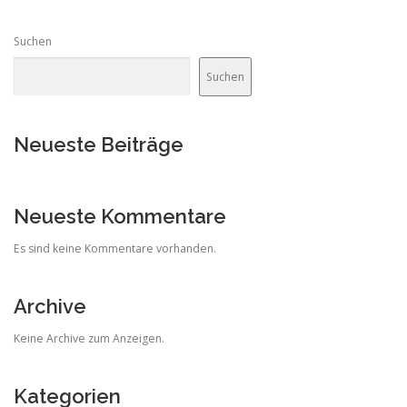
Suchen
Suchen
Neueste Beiträge
Neueste Kommentare
Es sind keine Kommentare vorhanden.
Archive
Keine Archive zum Anzeigen.
Kategorien