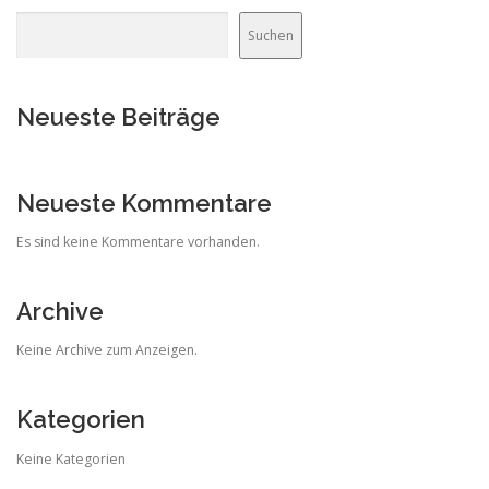
Suchen
Neueste Beiträge
Neueste Kommentare
Es sind keine Kommentare vorhanden.
Archive
Keine Archive zum Anzeigen.
Kategorien
Keine Kategorien