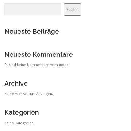
Suchen
Neueste Beiträge
Neueste Kommentare
Es sind keine Kommentare vorhanden.
Archive
Keine Archive zum Anzeigen.
Kategorien
Keine Kategorien