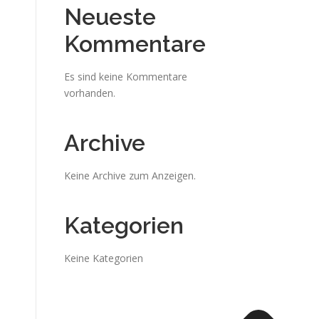
Neueste
Kommentare
Es sind keine Kommentare
vorhanden.
Archive
Keine Archive zum Anzeigen.
Kategorien
Keine Kategorien