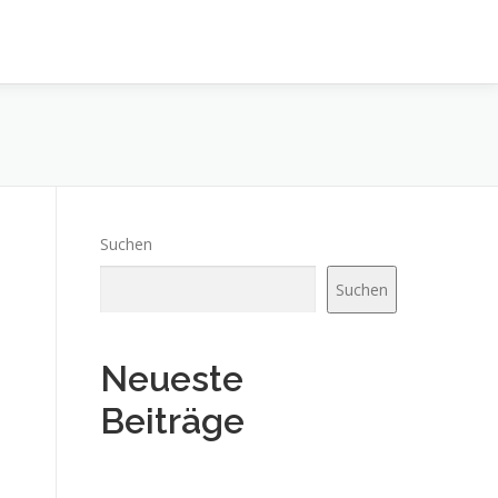
Suchen
Suchen
Neueste
Beiträge